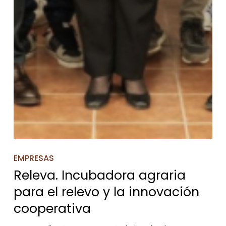
EMPRESAS
Releva. Incubadora agraria
para el relevo y la innovación
cooperativa