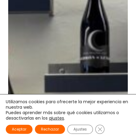
Utilizamos cookies para ofrecerte la mejor experiencia en
nuestra web.
Puedes aprender más sobre qué cookies utilizamos o
desactivarlas en los
ajustes
.
Cerrar el banner
Aceptar
Rechazar
Ajustes